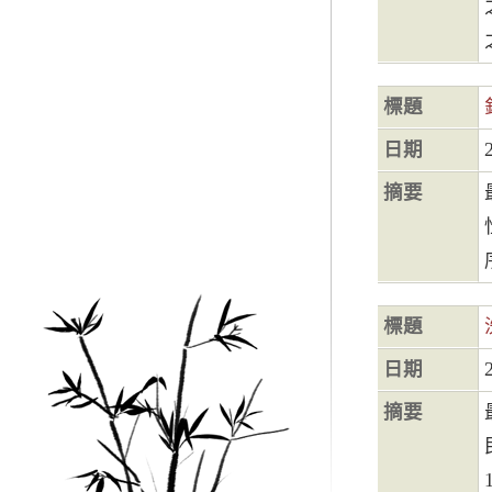
標題
日期
摘要
標題
日期
摘要