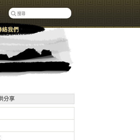
聯絡我們
供分享
文