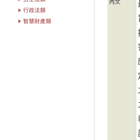
內文
行政法類
智慧財產類