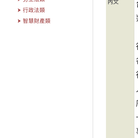
內文
行政法類
智慧財產類