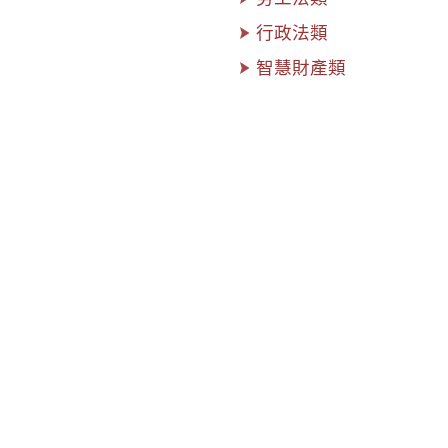
行政法類
智慧財產類