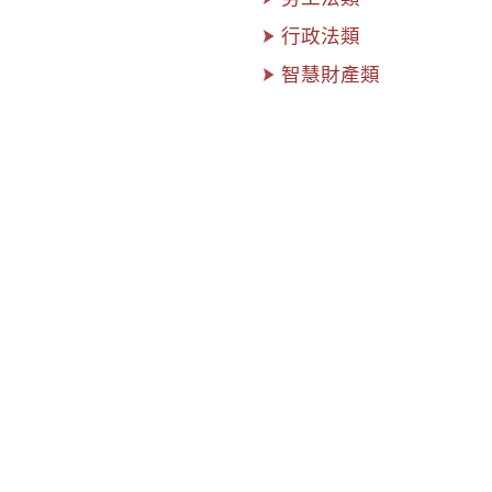
行政法類
智慧財產類