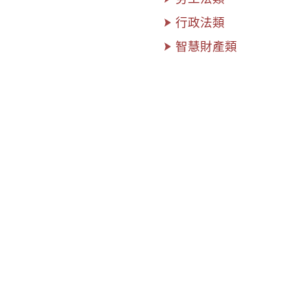
行政法類
智慧財產類