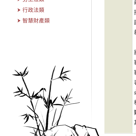
行政法類
智慧財產類