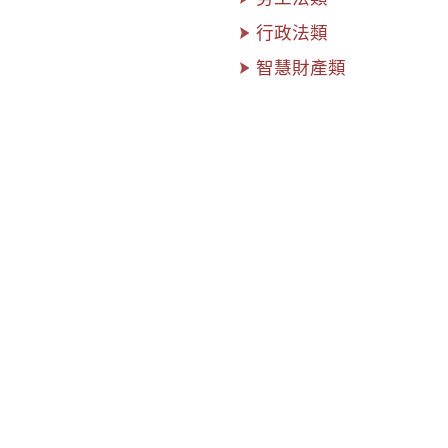
行政法類
智慧財產類