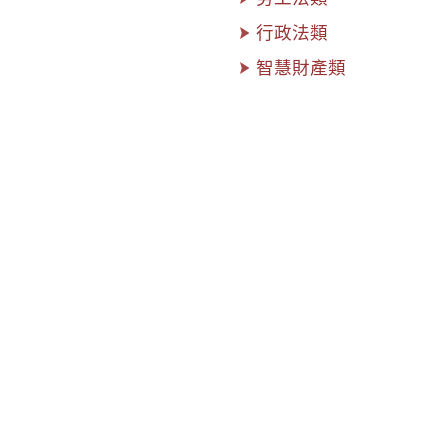
行政法類
智慧財產類