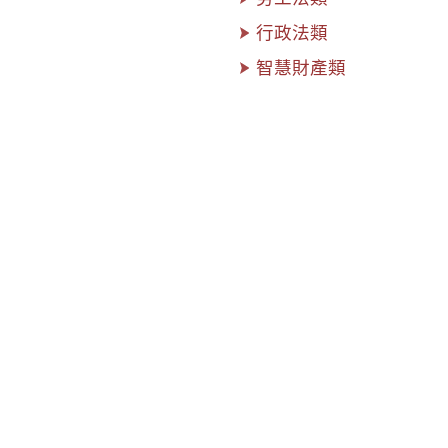
行政法類
智慧財產類