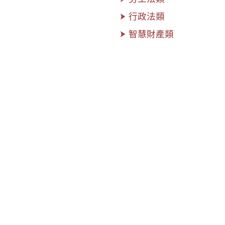
行政法類
智慧財產類