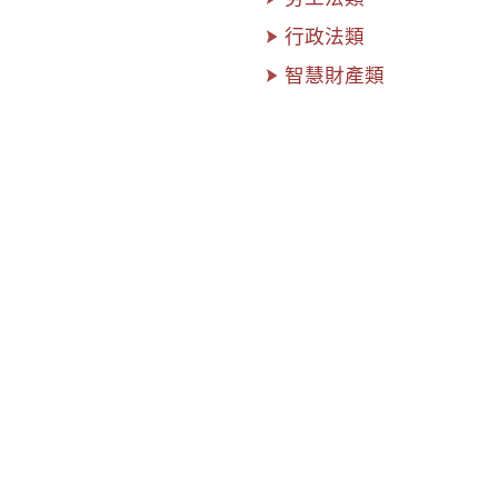
行政法類
智慧財產類